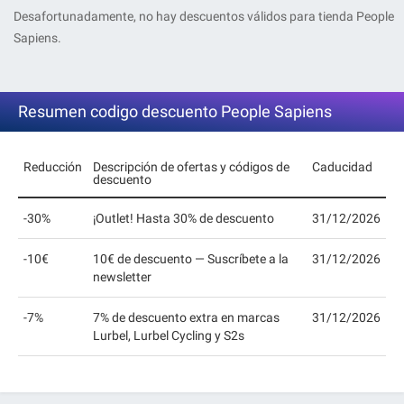
Desafortunadamente, no hay descuentos válidos para tienda People
Sapiens.
Resumen codigo descuento People Sapiens
Reducción
Descripción de ofertas y códigos de
Caducidad
descuento
-30%
¡Outlet! Hasta 30% de descuento
31/12/2026
-10€
10€ de descuento — Suscríbete a la
31/12/2026
newsletter
-7%
7% de descuento extra en marcas
31/12/2026
Lurbel, Lurbel Cycling y S2s