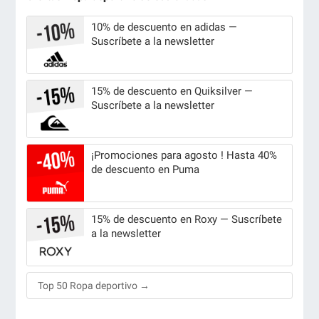
10% de descuento en adidas —
Suscríbete a la newsletter
15% de descuento en Quiksilver —
Suscríbete a la newsletter
¡Promociones para agosto ! Hasta 40%
de descuento en Puma
15% de descuento en Roxy — Suscríbete
a la newsletter
Top 50 Ropa deportivo →