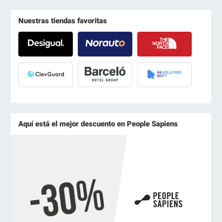
Nuestras tiendas favoritas
Aquí está el mejor descuento en People Sapiens