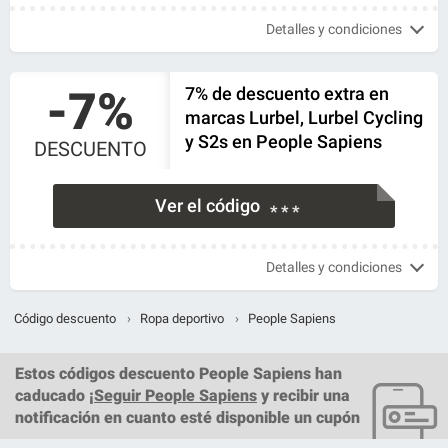
Detalles y condiciones
-7%
7% de descuento extra en
marcas Lurbel, Lurbel Cycling
y S2s en People Sapiens
DESCUENTO
Ver el código
* * *
Detalles y condiciones
Código descuento
›
Ropa deportivo
›
People Sapiens
Estos
códigos descuento People Sapiens
han
caducado ¡
Seguir People Sapiens
y recibir una
notificación en cuanto esté disponible un cupón