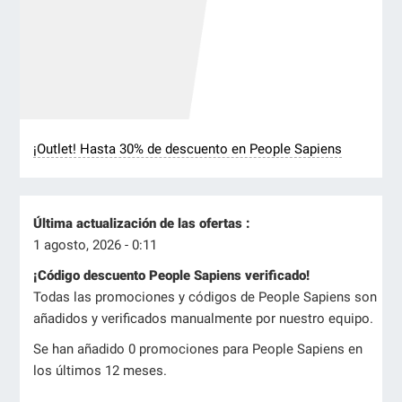
¡Outlet! Hasta 30% de descuento en People Sapiens
Última actualización de las ofertas :
1 agosto, 2026 - 0:11
¡Código descuento People Sapiens verificado!
Todas las promociones y códigos de People Sapiens son
añadidos y verificados manualmente por nuestro equipo.
Se han añadido 0 promociones para People Sapiens en
los últimos 12 meses.