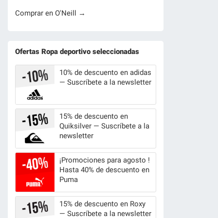
Comprar en O'Neill →
Ofertas Ropa deportivo seleccionadas
10% de descuento en adidas
— Suscríbete a la newsletter
15% de descuento en
Quiksilver — Suscríbete a la
newsletter
¡Promociones para agosto !
Hasta 40% de descuento en
Puma
15% de descuento en Roxy
— Suscríbete a la newsletter