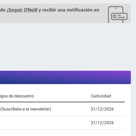
do ¡
Seguir O'Neill
y recibir una notificación en
digos de descuento
Caducidad
(Suscríbete a la newsletter)
31/12/2026
31/12/2026