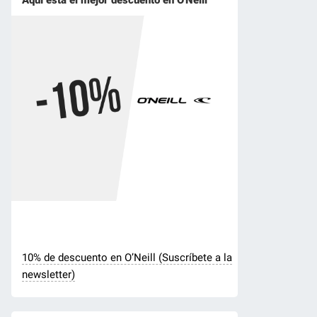
10% de descuento en O’Neill (Suscríbete a la
newsletter)