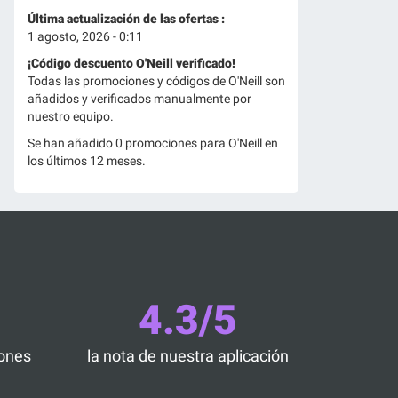
Última actualización de las ofertas :
1 agosto, 2026 - 0:11
¡Código descuento O'Neill verificado!
Todas las promociones y códigos de O'Neill son
añadidos y verificados manualmente por
nuestro equipo.
Se han añadido 0 promociones para O'Neill en
los últimos 12 meses.
4.3/5
iones
la nota de nuestra aplicación