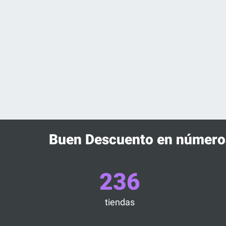
Buen Descuento en número
236
tiendas