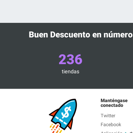
Buen Descuento en número
236
tiendas
Manténgase
conectado
Twitter
Facebook