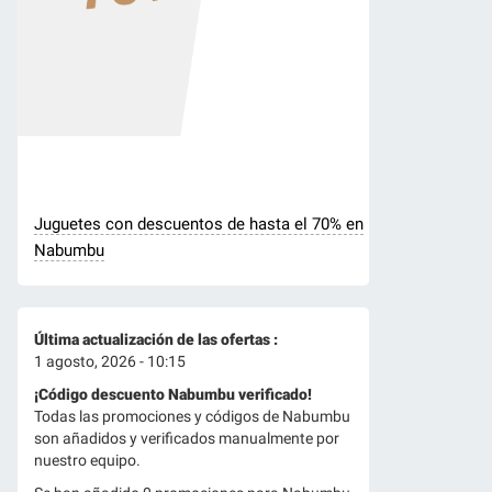
Juguetes con descuentos de hasta el 70% en
Nabumbu
Última actualización de las ofertas :
1 agosto, 2026 - 10:15
¡Código descuento Nabumbu verificado!
Todas las promociones y códigos de Nabumbu
son añadidos y verificados manualmente por
nuestro equipo.