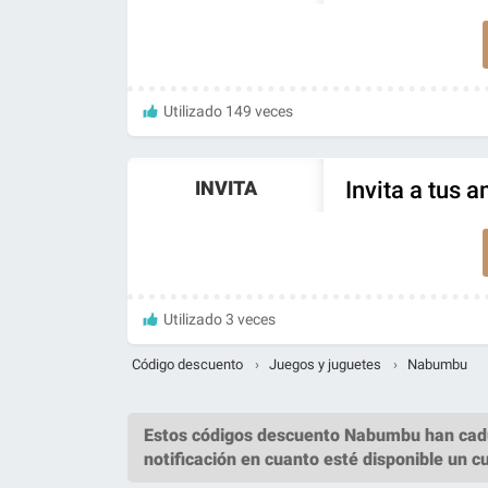
Utilizado 149 veces
INVITA
Invita a tus
Utilizado 3 veces
Código descuento
›
Juegos y juguetes
›
Nabumbu
Estos
códigos descuento Nabumbu
han cad
notificación en cuanto esté disponible un c