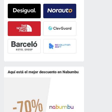
Aquí está el mejor descuento en Nabumbu