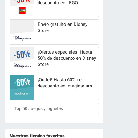
descuento en LEGO
Envío gratuito en Disney
Store
¡Ofertas especiales! Hasta
50% de descuento en Disney
Store
¡Outlet! Hasta 60% de
descuento en Imaginarium
Top 50 Juegos y juguetes →
Nuestras tiendas favoritas