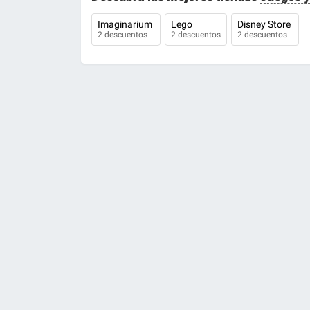
Imaginarium
Lego
Disney Store
2 descuentos
2 descuentos
2 descuentos