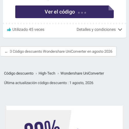
Ver el código
* * *
Utilizado 45 veces
Detalles y condiciones
3 Código descuento Wondershare UniConverter en agosto 2026
Código descuento
›
High-Tech
›
Wondershare UniConverter
Última actualización código descuento :
1 agosto, 2026