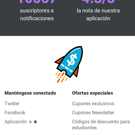
suscriptores a
la nota de nuestra
notificaciones
aplicación
Manténgase conectado
Ofertas especiales
Twitter
Cupones exclusivos
Facebook
Cupones Newsletter
Aplicación
Códigos de descuento para
estudiantes