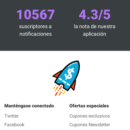
10567
4.3/5
suscriptores a
la nota de nuestra
notificaciones
aplicación
Manténgase conectado
Ofertas especiales
Twitter
Cupones exclusivos
Facebook
Cupones Newsletter