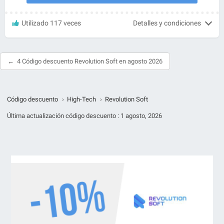
Utilizado 117 veces
Detalles y condiciones
4 Código descuento Revolution Soft en agosto 2026
Código descuento
›
High-Tech
›
Revolution Soft
Última actualización código descuento :
1 agosto, 2026