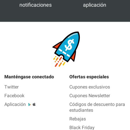
notificaciones
aplicación
Manténgase conectado
Ofertas especiales
Twitter
Cupones exclusivos
Facebook
Cupones Newsletter
Aplicación
Códigos de descuento para
estudiantes
Rebajas
Black Friday