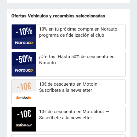
Ofertas Vehiculos y recambios seleccionadas
10% en tu próxima compra en Norauto —
programa de fidelización el club
¡Ofertas! Hasta 50% de descuento en
Norauto
10€ de descuento en Motoin —
Suscríbete a la newsletter
10€ de descuento en Motoblouz —
Suscríbete a la newsletter