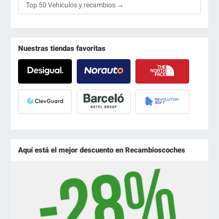
Top 50 Vehiculos y recambios →
Nuestras tiendas favoritas
Aquí está el mejor descuento en Recambioscoches