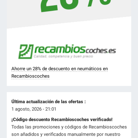
Ahorre un 28% de descuento en neumáticos en
Recambioscoches
Última actualización de las ofertas :
1 agosto, 2026 - 21:01
¡Código descuento Recambioscoches verificado!
Todas las promociones y códigos de Recambioscoches
son añadidos y verificados manualmente por nuestro