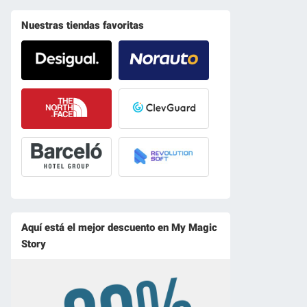
Nuestras tiendas favoritas
Aquí está el mejor descuento en My Magic
Story