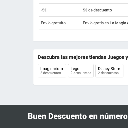
-5€
5€ de descuento
Envío gratuito
Envío gratis en La Magia
Descubra las mejores tiendas
Juegos y
Imaginarium
Lego
Disney Store
2 descuentos
2 descuentos
2 descuentos
Buen Descuento en número