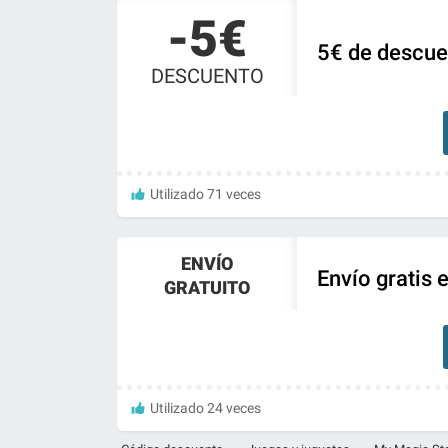
-5€
5€ de descue
DESCUENTO
Utilizado 71 veces
ENVÍO
Envío gratis
GRATUITO
Utilizado 24 veces