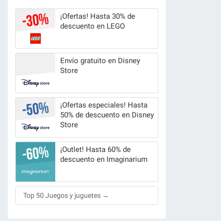
¡Ofertas! Hasta 30% de
descuento en LEGO
Envío gratuito en Disney
Store
¡Ofertas especiales! Hasta
50% de descuento en Disney
Store
¡Outlet! Hasta 60% de
descuento en Imaginarium
Top 50 Juegos y juguetes →