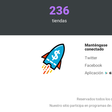
236
tiendas
Manténgase
conectado
Twitter
Facebook
Aplicación
Reservados todos los 
Nuestro sitio participa en programas de 