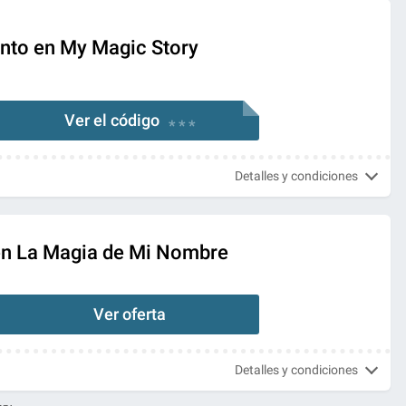
nto en My Magic Story
Ver el código
* * *
Detalles y condiciones
 en La Magia de Mi Nombre
Ver oferta
Detalles y condiciones