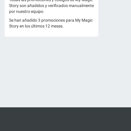
Story son añadidos y verificados manualmente
por nuestro equipo.
Se han añadido 3 promociones para My Magic
Story en los últimos 12 meses.