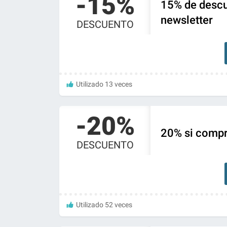
-15%
15% de descu
newsletter
DESCUENTO
Utilizado 13 veces
-20%
20% si compr
DESCUENTO
Utilizado 52 veces