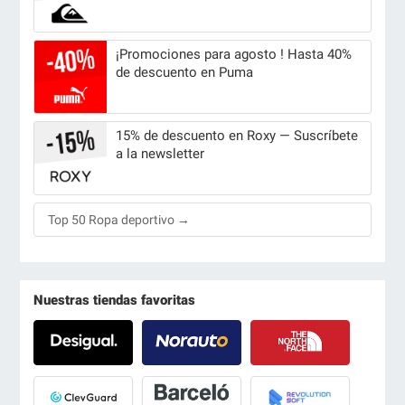
¡Promociones para agosto ! Hasta 40%
de descuento en Puma
15% de descuento en Roxy — Suscríbete
a la newsletter
Top 50 Ropa deportivo →
Nuestras tiendas favoritas