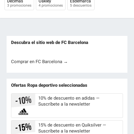
Decimas
Oakley
Esdemarca
3 promociones
4 promociones
5 descuentos
Descubra el sitio web de FC Barcelona
Comprar en FC Barcelona →
Ofertas Ropa deportivo seleccionadas
10% de descuento en adidas —
Suscríbete a la newsletter
15% de descuento en Quiksilver —
Suscríbete a la newsletter