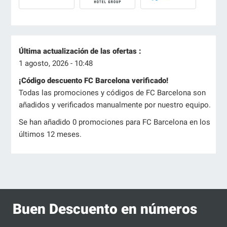
Última actualización de las ofertas :
1 agosto, 2026 - 10:48
¡Código descuento FC Barcelona verificado!
Todas las promociones y códigos de FC Barcelona son
añadidos y verificados manualmente por nuestro equipo.
Se han añadido 0 promociones para FC Barcelona en los
últimos 12 meses.
Buen Descuento en números