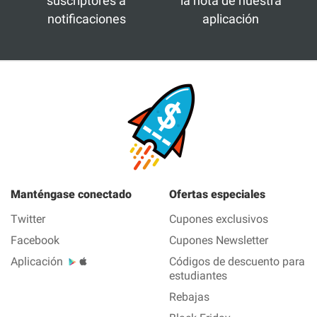
suscriptores a
la nota de nuestra
notificaciones
aplicación
Manténgase conectado
Ofertas especiales
Twitter
Cupones exclusivos
Facebook
Cupones Newsletter
Aplicación
Códigos de descuento para
estudiantes
Rebajas