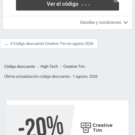
Ver el código
* * *
Detalles y condiciones
4 Código descuento Creative Tim en agosto 2026
Código descuento
›
High-Tech
›
Creative Tim
Última actualización código descuento :
1 agosto, 2026