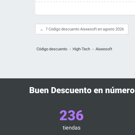
7 Código descuento Aiseesoft en agosto 2026
Código descuento
›
High-Tech
›
Aiseesoft
Buen Descuento en número
236
tiendas