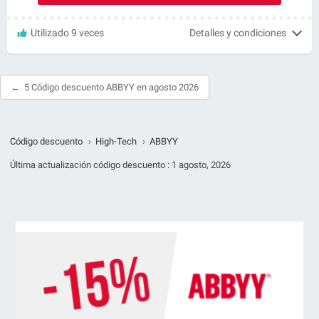
Utilizado 9 veces
Detalles y condiciones
5 Código descuento ABBYY en agosto 2026
Código descuento
›
High-Tech
›
ABBYY
Última actualización código descuento :
1 agosto, 2026