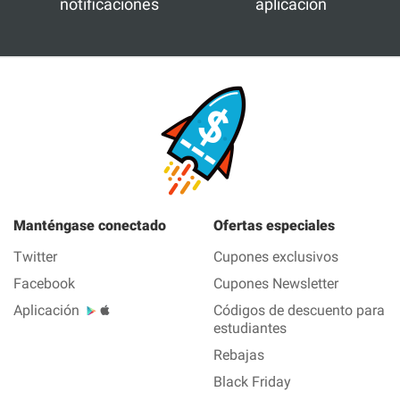
notificaciones
aplicación
Manténgase conectado
Ofertas especiales
Twitter
Cupones exclusivos
Facebook
Cupones Newsletter
Aplicación
Códigos de descuento para
estudiantes
Rebajas
Black Friday